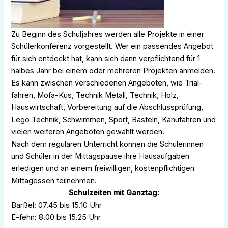
Zu Beginn des Schuljahres werden alle Projekte in einer
Schülerkonferenz vorgestellt. Wer ein passendes Angebot
für sich entdeckt hat, kann sich dann verpflichtend für 1
halbes Jahr bei einem oder mehreren Projekten anmelden.
Es kann zwischen verschiedenen Angeboten, wie Trial-
fahren, Mofa-Kus, Technik Metall, Technik, Holz,
Hauswirtschaft, Vorbereitung auf die Abschlussprüfung,
Lego Technik, Schwimmen, Sport, Basteln, Kanufahren und
vielen weiteren Angeboten gewählt werden.
Nach dem regulären Unterricht können die Schülerinnen
und Schüler in der Mittagspause ihre Hausaufgaben
erledigen und an einem freiwilligen, kostenpflichtigen
Mittagessen teilnehmen.
Schulzeiten mit Ganztag:
Barßel: 07.45 bis 15.10 Uhr
E-fehn: 8.00 bis 15.25 Uhr