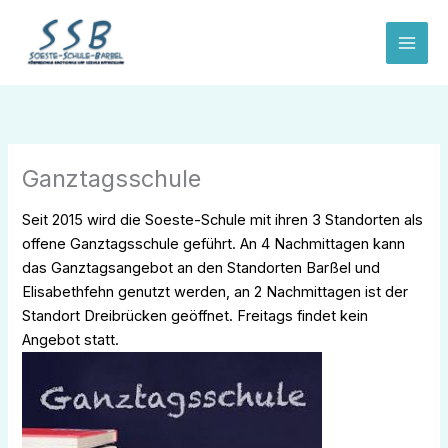
Zum
Inhalt
springen
Ganztagsschule
Seit 2015 wird die Soeste-Schule mit ihren 3 Standorten als
offene Ganztagsschule geführt. An 4 Nachmittagen kann
das Ganztagsangebot an den Standorten Barßel und
Elisabethfehn genutzt werden, an 2 Nachmittagen ist der
Standort Dreibrücken geöffnet. Freitags findet kein
Angebot statt.