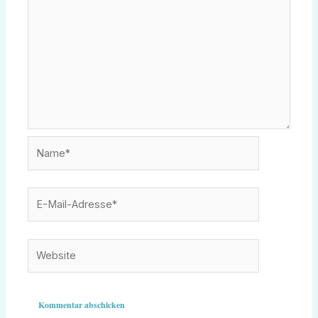
Name*
E-
Mail-
Adresse*
Website