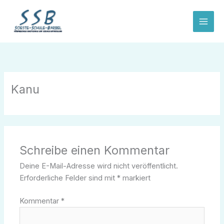
Zum
Inhalt
springen
Kanu
Schreibe einen Kommentar
Deine E-Mail-Adresse wird nicht veröffentlicht.
Erforderliche Felder sind mit
*
markiert
Kommentar
*