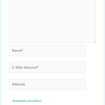
Name*
E-
Mail-
Adresse*
Website