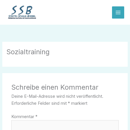
Zum
Inhalt
springen
Sozialtraining
Schreibe einen Kommentar
Deine E-Mail-Adresse wird nicht veröffentlicht.
Erforderliche Felder sind mit
*
markiert
Kommentar
*