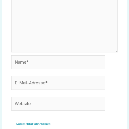
Name*
E-
Mail-
Adresse*
Website