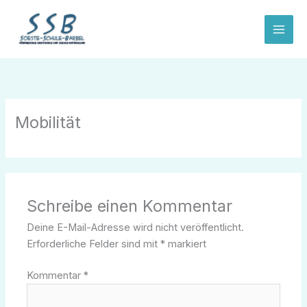
Zum
Inhalt
springen
Mobilität
Schreibe einen Kommentar
Deine E-Mail-Adresse wird nicht veröffentlicht.
Erforderliche Felder sind mit
*
markiert
Kommentar
*