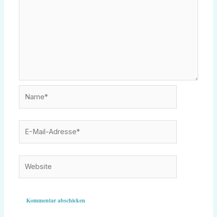
Name*
E-
Mail-
Adresse*
Website