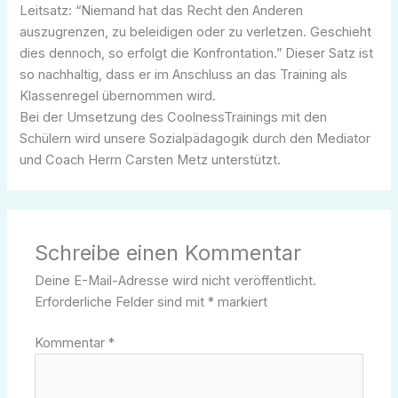
Leitsatz: “Niemand hat das Recht den Anderen
auszugrenzen, zu beleidigen oder zu verletzen. Geschieht
dies dennoch, so erfolgt die Konfrontation.” Dieser Satz ist
so nachhaltig, dass er im Anschluss an das Training als
Klassenregel übernommen wird.
Bei der Umsetzung des CoolnessTrainings mit den
Schülern wird unsere Sozialpädagogik durch den Mediator
und Coach Herrn Carsten Metz unterstützt.
Schreibe einen Kommentar
Deine E-Mail-Adresse wird nicht veröffentlicht.
Erforderliche Felder sind mit
*
markiert
Kommentar
*