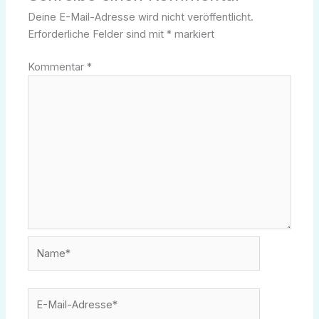
Deine E-Mail-Adresse wird nicht veröffentlicht.
Erforderliche Felder sind mit
*
markiert
Kommentar
*
Name*
E-
Mail-