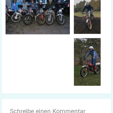
Schreibe einen Kommentar