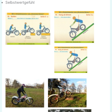
Selbstwertgefühl