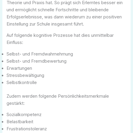
Theorie und Praxis hat. So prägt sich Erlerntes besser ein
und ermöglicht schnelle Fortschritte und bleibende
Erfolgserlebnisse, was dann wiederum zu einer positiven
Einstellung zur Schule insgesamt führt.
Auf folgende kognitive Prozesse hat dies unmittelbar
Einfluss:
Selbst- und Fremdwahrnehmung
Selbst- und Fremdbewertung
Erwartungen
Stressbewältigung
Selbstkontrolle
Zudem werden folgende Persönlichkeitsmerkmale
gestärkt:
Sozialkompetenz
Belastbarkeit
Frustrationstoleranz