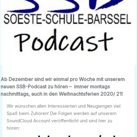
Ab Dezember sind wir einmal pro Woche mit unserem
neuen SSB-Podcast zu hören – immer montags
nachmittags, auch in den Weihnachtsferien 2020/ 21!
Wir wünschen allen Interessierten und Neugierigen viel
Spaß beim Zuhören! Die Folgen werden auf unserem
SoundCloud Account veröffentlicht und sind hier zu
hören: