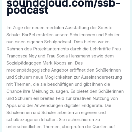
soundcloud.com/ssb-
podcast
Im Zuge der neuen medialen Ausstattung der Soeste-
Schule-Barßel erstellen unsere Schülerinnen und Schüler
nun einen eigenen Schulpodcast. Dies bieten wir im
Rahmen des Projektunterrichts durch die Lehrkräfte Frau
Francesca Ney und Frau Sonja Hansmann sowie dem
Sozialpädagogen Mark Koops an. Das
medienpädagogische Angebot eröffnet den Schülerinnen
und Schülern neue Möglichkeiten zur Auseinandersetzung
mit Themen, die sie beschäftigen und gibt ihnen die
Chance ihre Meinung zu sagen. Es bietet den Schülerinnen
und Schülern ein breites Feld zur kreativen Nutzung von
Apps und der Anwendungen digitaler Endgeräte. Die
Schülerinnen und Schüler arbeiten an eigenen und
schulbezogenen Inhalten. Sie recherchieren zu
unterschiedlichen Themen, überprüfen die Quellen auf